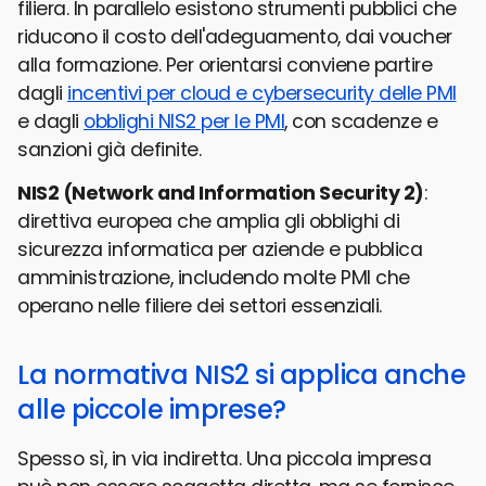
filiera. In parallelo esistono strumenti pubblici che
riducono il costo dell'adeguamento, dai voucher
alla formazione. Per orientarsi conviene partire
dagli
incentivi per cloud e cybersecurity delle PMI
e dagli
obblighi NIS2 per le PMI
, con scadenze e
sanzioni già definite.
NIS2 (Network and Information Security 2)
:
direttiva europea che amplia gli obblighi di
sicurezza informatica per aziende e pubblica
amministrazione, includendo molte PMI che
operano nelle filiere dei settori essenziali.
La normativa NIS2 si applica anche
alle piccole imprese?
Spesso sì, in via indiretta. Una piccola impresa