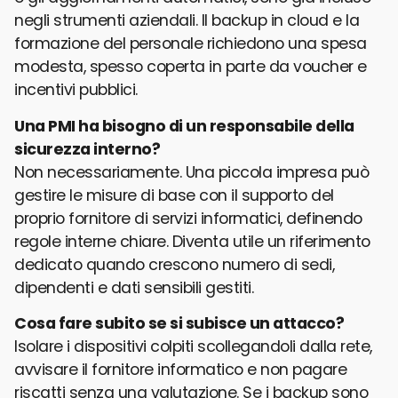
negli strumenti aziendali. Il backup in cloud e la
formazione del personale richiedono una spesa
modesta, spesso coperta in parte da voucher e
incentivi pubblici.
Una PMI ha bisogno di un responsabile della
sicurezza interno?
Non necessariamente. Una piccola impresa può
gestire le misure di base con il supporto del
proprio fornitore di servizi informatici, definendo
regole interne chiare. Diventa utile un riferimento
dedicato quando crescono numero di sedi,
dipendenti e dati sensibili gestiti.
Cosa fare subito se si subisce un attacco?
Isolare i dispositivi colpiti scollegandoli dalla rete,
avvisare il fornitore informatico e non pagare
riscatti senza una valutazione. Se i backup sono