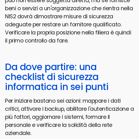
può non essere soggetta diretta, ma se fornisce
beni o servizi a un'organizzazione che rientra nella
NIS2 dovrà dimostrare misure di sicurezza
adeguate per restare un fornitore qualificato.
Verificare la propria posizione nella filiera è quindi
il primo controllo da fare.
Da dove partire: una
checklist di sicurezza
informatica in sei punti
Per iniziare bastano sei azioni: mappare i dati
critici, attivare i backup, abilitare l'autenticazione a
più fattori, aggiornare i sistemi, formare il
personale e verificare la solidità della rete
aziendale.