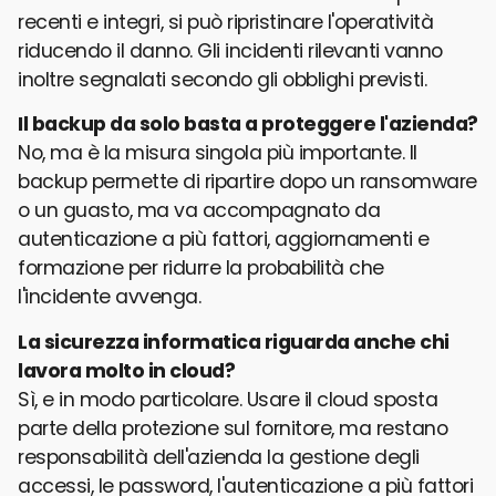
recenti e integri, si può ripristinare l'operatività
riducendo il danno. Gli incidenti rilevanti vanno
inoltre segnalati secondo gli obblighi previsti.
Il backup da solo basta a proteggere l'azienda?
No, ma è la misura singola più importante. Il
backup permette di ripartire dopo un ransomware
o un guasto, ma va accompagnato da
autenticazione a più fattori, aggiornamenti e
formazione per ridurre la probabilità che
l'incidente avvenga.
La sicurezza informatica riguarda anche chi
lavora molto in cloud?
Sì, e in modo particolare. Usare il cloud sposta
parte della protezione sul fornitore, ma restano
responsabilità dell'azienda la gestione degli
accessi, le password, l'autenticazione a più fattori