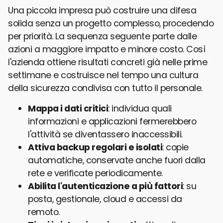
Una piccola impresa può costruire una difesa
solida senza un progetto complesso, procedendo
per priorità. La sequenza seguente parte dalle
azioni a maggiore impatto e minore costo. Così
l'azienda ottiene risultati concreti già nelle prime
settimane e costruisce nel tempo una cultura
della sicurezza condivisa con tutto il personale.
Mappa i dati critici
: individua quali
informazioni e applicazioni fermerebbero
l'attività se diventassero inaccessibili.
Attiva backup regolari e isolati
: copie
automatiche, conservate anche fuori dalla
rete e verificate periodicamente.
Abilita l'autenticazione a più fattori
: su
posta, gestionale, cloud e accessi da
remoto.