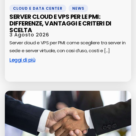
CLOUD E DATA CENTER
,
NEWS
SERVER CLOUD E VPS PER LE PMI:
DIFFERENZE, VANTAGGI E CRITERI DI
SCELTA
3 Agosto 2026
Server cloud e VPS per PMI: come scegliere tra server in
sede e server virtuale, con casi d’uso, costi e [...]
Leggi di più