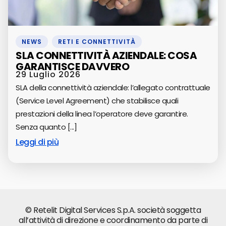
NEWS
,
RETI E CONNETTIVITÀ
SLA CONNETTIVITÀ AZIENDALE: COSA
GARANTISCE DAVVERO
29 Luglio 2026
SLA della connettività aziendale: l’allegato contrattuale
(Service Level Agreement) che stabilisce quali
prestazioni della linea l’operatore deve garantire.
Senza quanto [...]
Leggi di più
© Retelit Digital Services S.p.A. società soggetta
all’attività di direzione e coordinamento da parte di