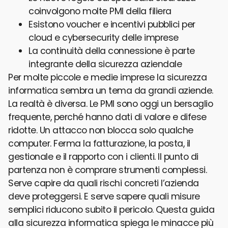
coinvolgono molte PMI della filiera
Esistono voucher e incentivi pubblici per
cloud e cybersecurity delle imprese
La continuità della connessione è parte
integrante della sicurezza aziendale
Per molte piccole e medie imprese la sicurezza
informatica sembra un tema da grandi aziende.
La realtà è diversa. Le PMI sono oggi un bersaglio
frequente, perché hanno dati di valore e difese
ridotte. Un attacco non blocca solo qualche
computer. Ferma la fatturazione, la posta, il
gestionale e il rapporto con i clienti. Il punto di
partenza non è comprare strumenti complessi.
Serve capire da quali rischi concreti l’azienda
deve proteggersi. E serve sapere quali misure
semplici riducono subito il pericolo. Questa guida
alla sicurezza informatica spiega le minacce più