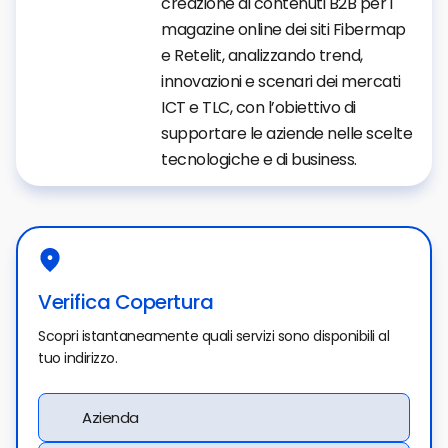
creazione di contenuti B2B per i
magazine online dei siti Fibermap
e Retelit, analizzando trend,
innovazioni e scenari dei mercati
ICT e TLC, con l’obiettivo di
supportare le aziende nelle scelte
tecnologiche e di business.
Verifica Copertura
Scopri istantaneamente quali servizi sono disponibili al
tuo indirizzo.
Azienda