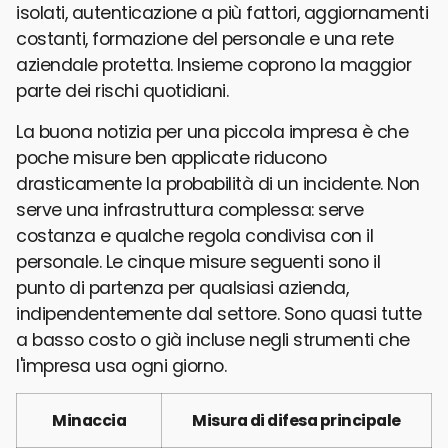
isolati, autenticazione a più fattori, aggiornamenti
costanti, formazione del personale e una rete
aziendale protetta. Insieme coprono la maggior
parte dei rischi quotidiani.
La buona notizia per una piccola impresa è che
poche misure ben applicate riducono
drasticamente la probabilità di un incidente. Non
serve una infrastruttura complessa: serve
costanza e qualche regola condivisa con il
personale. Le cinque misure seguenti sono il
punto di partenza per qualsiasi azienda,
indipendentemente dal settore. Sono quasi tutte
a basso costo o già incluse negli strumenti che
l'impresa usa ogni giorno.
Minaccia
Misura di difesa principale