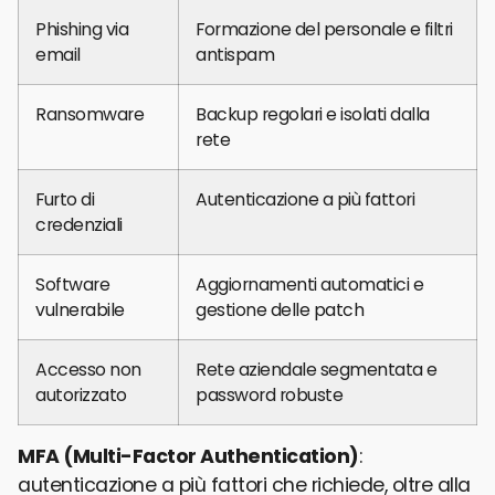
Phishing via
Formazione del personale e filtri
email
antispam
Ransomware
Backup regolari e isolati dalla
rete
Furto di
Autenticazione a più fattori
credenziali
Software
Aggiornamenti automatici e
vulnerabile
gestione delle patch
Accesso non
Rete aziendale segmentata e
autorizzato
password robuste
MFA (Multi-Factor Authentication)
:
autenticazione a più fattori che richiede, oltre alla