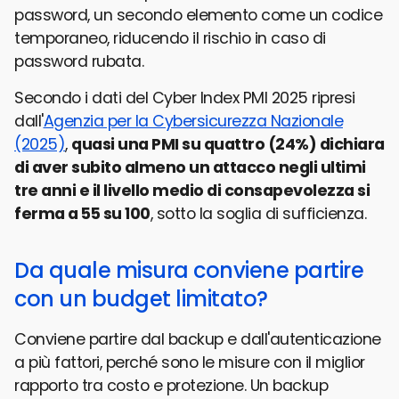
password, un secondo elemento come un codice
temporaneo, riducendo il rischio in caso di
password rubata.
Secondo i dati del Cyber Index PMI 2025 ripresi
dall'
Agenzia per la Cybersicurezza Nazionale
(2025)
,
quasi una PMI su quattro (24%) dichiara
di aver subito almeno un attacco negli ultimi
tre anni e il livello medio di consapevolezza si
ferma a 55 su 100
, sotto la soglia di sufficienza.
Da quale misura conviene partire
con un budget limitato?
Conviene partire dal backup e dall'autenticazione
a più fattori, perché sono le misure con il miglior
rapporto tra costo e protezione. Un backup