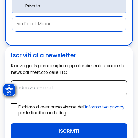
Privato
Iscriviti alla newsletter
Ricevi ogni 15 giorni i migliori approfondimenti tecnici e le
news dal mercato delle TLC.
Dichiaro di aver preso visione dell'
informativa privacy
per le finalità marketing.
ISCRIVITI