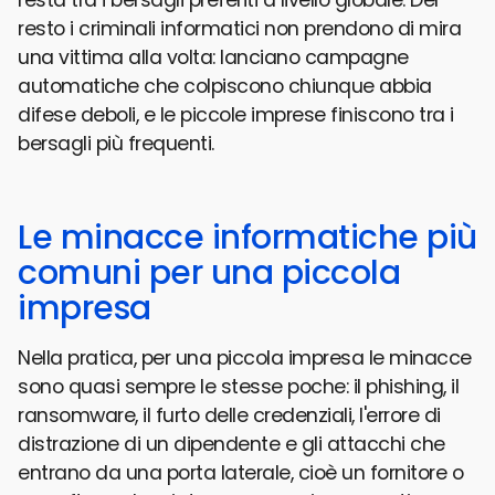
resto i criminali informatici non prendono di mira
una vittima alla volta: lanciano campagne
automatiche che colpiscono chiunque abbia
difese deboli, e le piccole imprese finiscono tra i
bersagli più frequenti.
Le minacce informatiche più
comuni per una piccola
impresa
Nella pratica, per una piccola impresa le minacce
sono quasi sempre le stesse poche: il phishing, il
ransomware, il furto delle credenziali, l'errore di
distrazione di un dipendente e gli attacchi che
entrano da una porta laterale, cioè un fornitore o