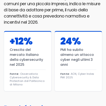
comuni per una piccola impresa, indica le misure
di base da adottare per prime, il ruolo della
connettività e cosa prevedono normativa e
incentivi nel 2026.
+12%
24%
Crescita del
PMI ha subito
mercato italiano
almeno un attacco
della cybersecurity
cyber negli ultimi 3
nel 2025
anni
Fonte:
Osservatorio
Fonte:
ACN, Cyber Index
Cybersecurity & Data
PMI 2025
Protection del Politecnico
di Milano