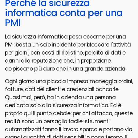
Perché la sicurezza
informatica conta per una
PMI
La sicurezza informatica pesa eccome per una
PMI: basta un solo incidente per bloccare l'attività
per giorni, con costi di ripristino, perdita di dati e
danni alla reputazione che, in proporzione,
colpiscono più duro che in una grande azienda.
Ogni giorno una piccola impresa maneggia ordini,
fatture, dati dei clienti e credenziali bancarie.
Quasi mai, però, ha in azienda una persona
dedicata solo alla sicurezza informatica. Ed è
proprio qui il punto debole: per chi attacca, queste
realtà sono un bersaglio facile: strumenti
automatizzati fanno il lavoro sporco e portano via
grandi quantità di dati sensibili in poco tempo. Il