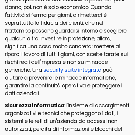
danno, poi, non è solo economico. Quando
l'attività si ferma per giorni, a rimetterci è
soprattutto la fiducia dei clienti, che nel
frattempo possono guardarsi intorno e scegliere
qualcun altro. Investire in protezione, allora,
significa una cosa molto concreta: mettere al
riparo il lavoro di tutti i giorni, con scelte tarate sui
rischi reali dell'impresa e non su minacce
generiche. Una
security suite integrata
può
aiutare a prevenire le minacce informatiche,
garantire la continuità operativa e proteggere i
dati aziendali.
Sicurezza informatica
: l'insieme di accorgimenti
organizzativi e tecnici che proteggono i dati, i
sistemi e le reti di un'azienda da accessi non
autorizzati, perdita di informazioni e blocchi del