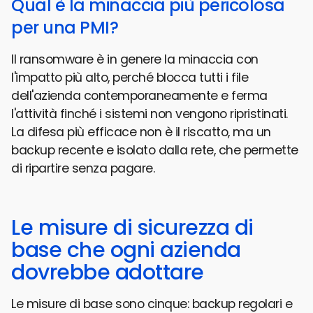
Qual è la minaccia più pericolosa
per una PMI?
Il ransomware è in genere la minaccia con
l'impatto più alto, perché blocca tutti i file
dell'azienda contemporaneamente e ferma
l'attività finché i sistemi non vengono ripristinati.
La difesa più efficace non è il riscatto, ma un
backup recente e isolato dalla rete, che permette
di ripartire senza pagare.
Le misure di sicurezza di
base che ogni azienda
dovrebbe adottare
Le misure di base sono cinque: backup regolari e