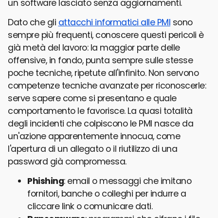
un software lasciato senza aggiornamenti.
Dato che gli
attacchi informatici alle PMI
sono
sempre più frequenti, conoscere questi pericoli è
già metà del lavoro: la maggior parte delle
offensive, in fondo, punta sempre sulle stesse
poche tecniche, ripetute all'infinito. Non servono
competenze tecniche avanzate per riconoscerle:
serve sapere come si presentano e quale
comportamento le favorisce. La quasi totalità
degli incidenti che colpiscono le PMI nasce da
un'azione apparentemente innocua, come
l'apertura di un allegato o il riutilizzo di una
password già compromessa.
Phishing
: email o messaggi che imitano
fornitori, banche o colleghi per indurre a
cliccare link o comunicare dati.