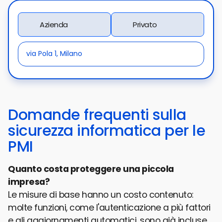
Azienda
Privato
Domande frequenti sulla
sicurezza informatica per le
PMI
Quanto costa proteggere una piccola
impresa?
Le misure di base hanno un costo contenuto:
molte funzioni, come l'autenticazione a più fattori
e gli aggiornamenti automatici, sono già incluse