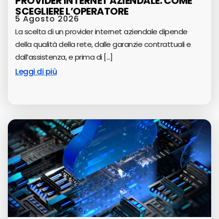
PROVIDER INTERNET AZIENDALE: COME
SCEGLIERE L’OPERATORE
5 Agosto 2026
La scelta di un provider internet aziendale dipende
della qualità della rete, dalle garanzie contrattuali e
dall’assistenza, e prima di [...]
Leggi di più