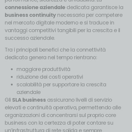
connessione aziendale
dedicata garantisce la
business continuity
necessaria per competere
nel mercato digitale moderno e si traduce in
vantaggi competitivi tangibili per la crescita e il
successo aziendale.
Tra i principali benefici che la connettività
dedicata genera nel tempo rientrano:
maggiore produttività
riduzione dei costi operativi
scalabilità per supportare la crescita
aziendale
Gli
SLA business
assicurano livelli di servizio
elevati e continuità operativa, permettendo alle
organizzazioni di concentrarsi sul proprio core
business con la certezza di poter contare su
un’infrastruttura di rete solida e sempre