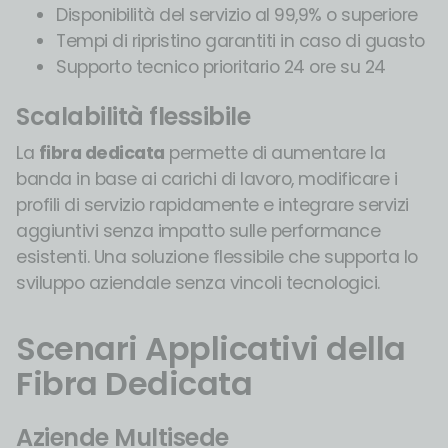
Disponibilità del servizio al 99,9% o superiore
Tempi di ripristino garantiti in caso di guasto
Supporto tecnico prioritario 24 ore su 24
Scalabilità flessibile
La
fibra dedicata
permette di aumentare la
banda in base ai carichi di lavoro, modificare i
profili di servizio rapidamente e integrare servizi
aggiuntivi senza impatto sulle performance
esistenti. Una soluzione flessibile che supporta lo
sviluppo aziendale senza vincoli tecnologici.
Scenari Applicativi della
Fibra Dedicata
Aziende Multisede