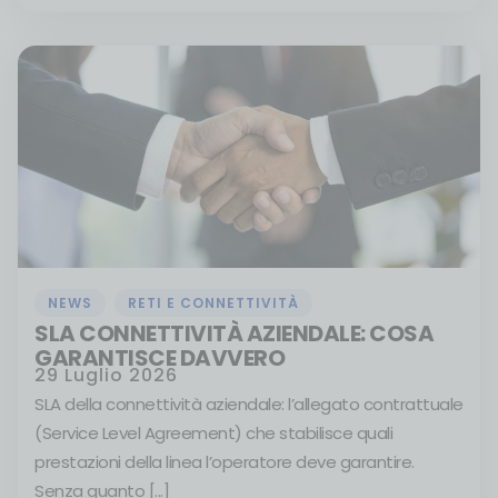
NEWS
,
RETI E CONNETTIVITÀ
SLA CONNETTIVITÀ AZIENDALE: COSA
GARANTISCE DAVVERO
29 Luglio 2026
SLA della connettività aziendale: l’allegato contrattuale
(Service Level Agreement) che stabilisce quali
prestazioni della linea l’operatore deve garantire.
Senza quanto [...]