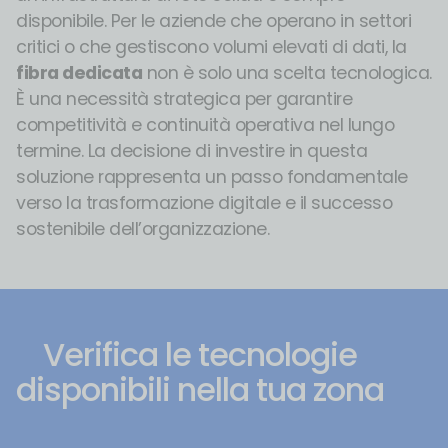
disponibile. Per le aziende che operano in settori
critici o che gestiscono volumi elevati di dati, la
fibra dedicata
non è solo una scelta tecnologica.
È una necessità strategica per garantire
competitività e continuità operativa nel lungo
termine. La decisione di investire in questa
soluzione rappresenta un passo fondamentale
verso la trasformazione digitale e il successo
sostenibile dell’organizzazione.
Verifica le tecnologie
disponibili nella tua zona