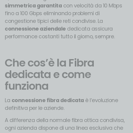
simmetrica garantita
con velocità da 10 Mbps
fino a 100 Gbps eliminando problemi di
congestione tipici delle reti condivise. La
connessione aziendale
dedicata assicura
performance costanti tutto il giorno, sempre.
Che cos’è la Fibra
dedicata e come
funziona
La
connessione fibra dedicata
è l’evoluzione
definitiva per le aziende.
A differenza della normale fibra ottica condivisa,
ogni azienda dispone di una linea esclusiva che