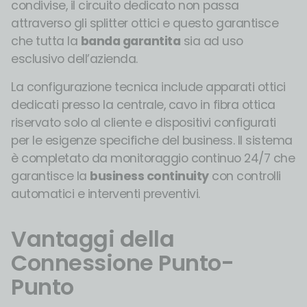
condivise, il circuito dedicato non passa
attraverso gli splitter ottici e questo garantisce
che tutta la
banda garantita
sia ad uso
esclusivo dell’azienda.
La configurazione tecnica include apparati ottici
dedicati presso la centrale, cavo in fibra ottica
riservato solo al cliente e dispositivi configurati
per le esigenze specifiche del business. Il sistema
è completato da monitoraggio continuo 24/7 che
garantisce la
business continuity
con controlli
automatici e interventi preventivi.
Vantaggi della
Connessione Punto-
Punto