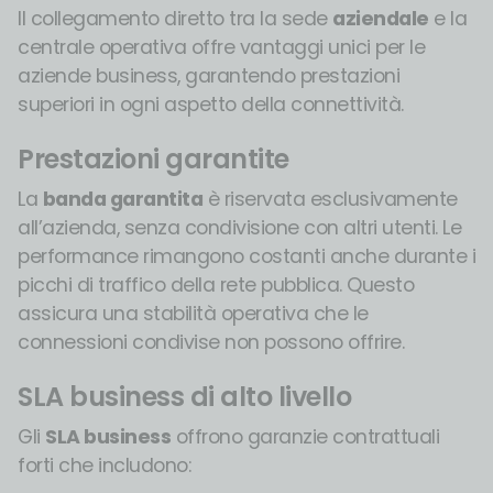
Il collegamento diretto tra la sede
aziendale
e la
centrale operativa offre vantaggi unici per le
aziende business, garantendo prestazioni
superiori in ogni aspetto della connettività.
Prestazioni garantite
La
banda garantita
è riservata esclusivamente
all’azienda, senza condivisione con altri utenti. Le
performance rimangono costanti anche durante i
picchi di traffico della rete pubblica. Questo
assicura una stabilità operativa che le
connessioni condivise non possono offrire.
SLA business di alto livello
Gli
SLA business
offrono garanzie contrattuali
forti che includono: