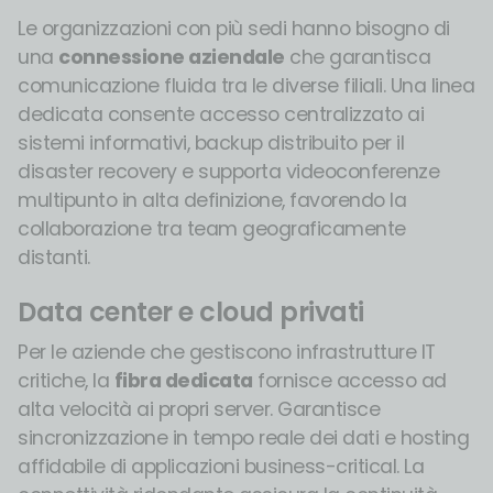
Le organizzazioni con più sedi hanno bisogno di
una
connessione aziendale
che garantisca
comunicazione fluida tra le diverse filiali. Una linea
dedicata consente accesso centralizzato ai
sistemi informativi, backup distribuito per il
disaster recovery e supporta videoconferenze
multipunto in alta definizione, favorendo la
collaborazione tra team geograficamente
distanti.
Data center e cloud privati
Per le aziende che gestiscono infrastrutture IT
critiche, la
fibra dedicata
fornisce accesso ad
alta velocità ai propri server. Garantisce
sincronizzazione in tempo reale dei dati e hosting
affidabile di applicazioni business-critical. La