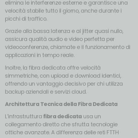
elimina le interferenze esterne e garantisce una
velocità stabile tutto il giorno, anche durante i
picchi di traffico.
Grazie alla bassa latenza e al jitter quasi nullo,
assicura qualità audio e video perfetta per
videoconferenze, chiamate e il funzionamento di
applicazioni in tempo reale.
Inoltre, la fibra dedicata offre velocità
simmetriche, con upload e download identici,
offrendo un vantaggio decisivo per chi utilizza
backup aziendali e servizi cloud.
Architettura Tecnica della Fibra Dedicata
L’infrastruttura
fibra dedicata
usa un
collegamento diretto che sfrutta tecnologie
ottiche avanzate. A differenza delle reti FTTH