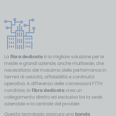
La
fibra dedicata
è la migliore soluzione per le
medie e grandi aziende, anche multisede, che
necessitano del massimo delle performance in
termini di velocità, affidabilità e continuità
operativa. A differenza delle connessioni FTTH
condivise, la
fibra dedicata
crea un
collegamento diretto ed esclusivo tra la sede
aziendale e la centrale del provider.
Questa tecnologia assicura una
banda