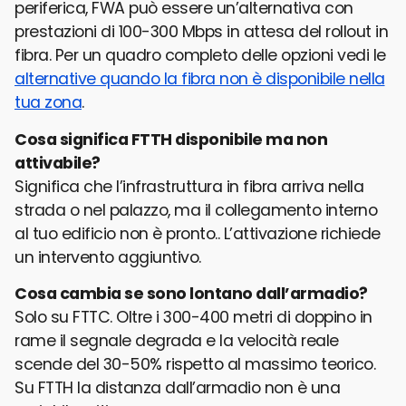
periferica, FWA può essere un’alternativa con
prestazioni di 100-300 Mbps in attesa del rollout in
fibra. Per un quadro completo delle opzioni vedi le
alternative quando la fibra non è disponibile nella
tua zona
.
Cosa significa FTTH disponibile ma non
attivabile?
Significa che l’infrastruttura in fibra arriva nella
strada o nel palazzo, ma il collegamento interno
al tuo edificio non è pronto.. L’attivazione richiede
un intervento aggiuntivo.
Cosa cambia se sono lontano dall’armadio?
Solo su FTTC. Oltre i 300-400 metri di doppino in
rame il segnale degrada e la velocità reale
scende del 30-50% rispetto al massimo teorico.
Su FTTH la distanza dall’armadio non è una