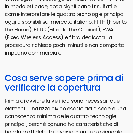
in modo efficace, cosa significano i risultati e
come interpretare le quattro tecnologie principali
oggi disponibili sul mercato italiano: FTTH (Fiber to
the Home), FTTC (Fiber to the Cabinet), FWA
(Fixed Wireless Access) e fibra dedicata. La
procedura richiede pochi minuti e non comporta
impegno commerciale.
Cosa serve sapere prima di
verificare la copertura
Prima di avviare la verifica sono necessari due
elementi: l’indirizzo civico esatto della sede e una
conoscenza minima delle quattro tecnologie
principali, perché ognuna ha caratteristiche di
banda e affidabilità diverse in un uso aziendale.