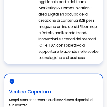
oggi faccio parte del team
Marketing & Communication –
area Digital. Mi occupo della
creazione di contenuti B2B per i
magazine online dei siti Fibermap
e Retelit, analizzando trend,
innovazioni e scenari dei mercati
ICT e TLC, con l’obiettivo di
supportare le aziende nelle scelte
tecnologiche e di business.
Verifica Copertura
Scopri istantaneamente quali servizi sono disponibili al
tuo indirizzo.