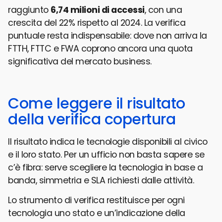
raggiunto
6,74 milioni di accessi
, con una
crescita del 22% rispetto al 2024. La verifica
puntuale resta indispensabile: dove non arriva la
FTTH, FTTC e FWA coprono ancora una quota
significativa del mercato business.
Come leggere il risultato
della verifica copertura
Il risultato indica le tecnologie disponibili al civico
e il loro stato. Per un ufficio non basta sapere se
c’è fibra: serve scegliere la tecnologia in base a
banda, simmetria e SLA richiesti dalle attività.
Lo strumento di verifica restituisce per ogni
tecnologia uno stato e un’indicazione della