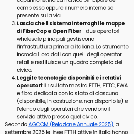
complesso oppure il numero interno se
presente sulla via.
Lascia che il sistema interroghi le mappe
di FiberCop e Open Fiber
: i due operatori
wholesale principali gestiscono
l’infrastruttura primaria italiana. Lo strumento
incrocia i loro dati con quelli degli operatori
retail e restituisce un quadro completo del
civico.
Leggi le tecnologie disponibili e i relativi
operatori
: il risultato mostra FTTH, FTTC, FWA
e fibra dedicata con lo stato di ciascuna
(disponibile, in costruzione, non disponibile) e
l’elenco degli operatori che vendono il
servizio attivo presso quel civico.
Secondo
AGCOM (Relazione Annuale 2025)
, a
settembre 2025 le linee FTTH attive in Italia hanno