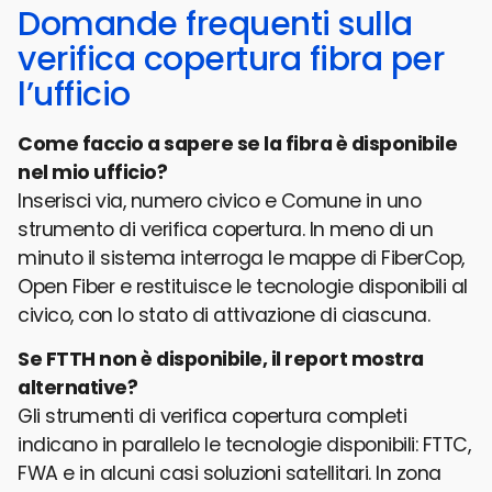
Domande frequenti sulla
verifica copertura fibra per
l’ufficio
Come faccio a sapere se la fibra è disponibile
nel mio ufficio?
Inserisci via, numero civico e Comune in uno
strumento di verifica copertura. In meno di un
minuto il sistema interroga le mappe di FiberCop,
Open Fiber e restituisce le tecnologie disponibili al
civico, con lo stato di attivazione di ciascuna.
Se FTTH non è disponibile, il report mostra
alternative?
Gli strumenti di verifica copertura completi
indicano in parallelo le tecnologie disponibili: FTTC,
FWA e in alcuni casi soluzioni satellitari. In zona