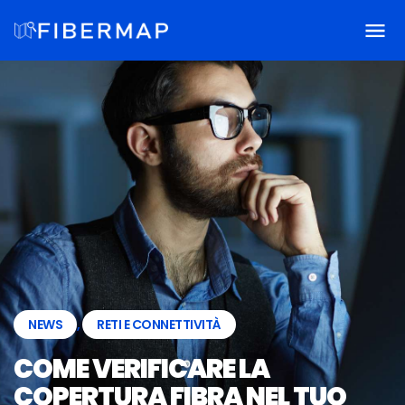
NEWS
,
RETI E CONNETTIVITÀ
COME VERIFICARE LA
COPERTURA FIBRA NEL TUO