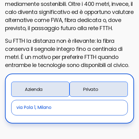
mediamente sostenibili. Oltre i 400 metri, invece, il
calo diventa significativo ed è opportuno valutare
alternative come FWA, fibra dedicata o, dove
previsto, il passaggio futuro alla rete FTTH.
Su FTTH la distanza non è rilevante: la fibra
conserva il segnale integro fino a centinaia di
metri. È un motivo per preferire FTTH quando
entrambe le tecnologie sono disponibili al civico.
Azienda
Privato