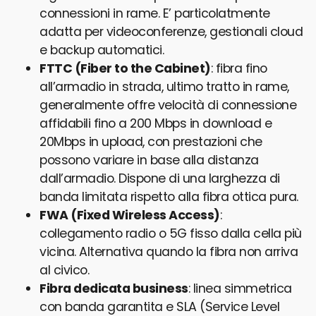
connessioni in rame. E’ particolatmente
adatta per videoconferenze, gestionali cloud
e backup automatici.
FTTC (Fiber to the Cabinet)
: fibra fino
all’armadio in strada, ultimo tratto in rame,
generalmente offre velocità di connessione
affidabili fino a 200 Mbps in download e
20Mbps in upload, con prestazioni che
possono variare in base alla distanza
dall’armadio. Dispone di una larghezza di
banda limitata rispetto alla fibra ottica pura.
FWA (Fixed Wireless Access)
:
collegamento radio o 5G fisso dalla cella più
vicina. Alternativa quando la fibra non arriva
al civico.
Fibra dedicata business
: linea simmetrica
con banda garantita e SLA (Service Level