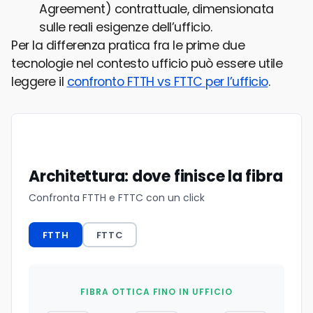
Agreement) contrattuale, dimensionata
sulle reali esigenze dell’ufficio.
Per la differenza pratica fra le prime due
tecnologie nel contesto ufficio può essere utile
leggere il
confronto FTTH vs FTTC per l’ufficio
.
Architettura: dove finisce la fibra
Confronta FTTH e FTTC con un click
FTTH
FTTC
FIBRA OTTICA FINO IN UFFICIO