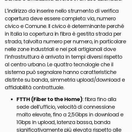
L’indirizzo da inserire nello strumento di verifica
copertura deve essere completo: via, numero
civico e Comune. Il civico è determinante perché
in Italia la copertura in fibra è gestita strada per
strada, talvolta numero per numero, in particolare
nelle zone industriali e nei poli artigianali dove
l’infrastruttura è arrivata in tempi diversi rispetto
al centro urbano. Le quattro tecnologie che il
sistema può segnalare hanno caratteristiche
distinte su banda, simmetria upload/download e
affidabilità contrattuale.
FTTH (Fiber to the Home)
: fibra fino alla
sede dell’ufficio, velocità
di connessione
molto elevate, fino a 2,5Gbps in download e
1Gbps in upload, latenza bassa, banda
significativamente più elevata rispetto alle