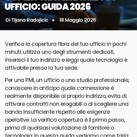
UFFICIO: GUIDA 2026
Di
Tijana Radojicic
18 Maggio 2026
Verifica la copertura fibra del tuo ufficio in pochi
minuti: utilizza uno degli strumenti dedicati,
inserisci il tuo indirizzo e leggi quale tecnologia è
attivabile presso la tua sede.
Per una PMI, un ufficio o uno studio professionale,
conoscere in anticipo quale connessione è
realmente disponibile al proprio indirizzo, evita di
attivare contratti non erogabili o di scegliere una
banda insufficiente rispetto alle esigenze
operative. La verifica copertura è il primo passo,
prima di qualsiasi valutazione di fornitore o
tecnologia. In questa guida vediamo come farla