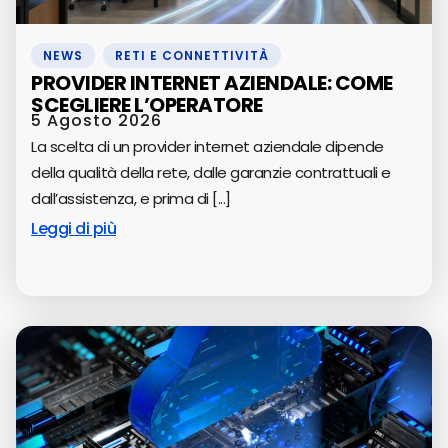
NEWS
,
RETI E CONNETTIVITÀ
PROVIDER INTERNET AZIENDALE: COME
SCEGLIERE L’OPERATORE
5 Agosto 2026
La scelta di un provider internet aziendale dipende
della qualità della rete, dalle garanzie contrattuali e
dall’assistenza, e prima di [...]
Leggi di più