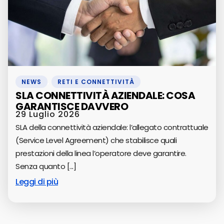
NEWS
,
RETI E CONNETTIVITÀ
SLA CONNETTIVITÀ AZIENDALE: COSA
GARANTISCE DAVVERO
29 Luglio 2026
SLA della connettività aziendale: l’allegato contrattuale
(Service Level Agreement) che stabilisce quali
prestazioni della linea l’operatore deve garantire.
Senza quanto [...]
Leggi di più