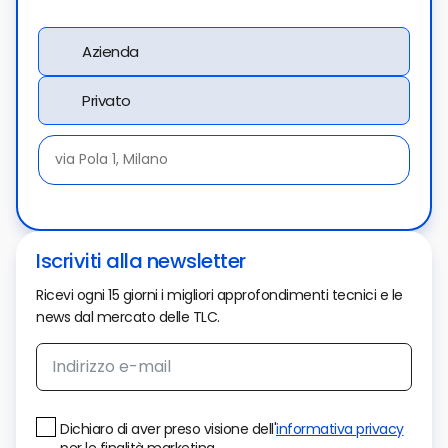
Azienda
Privato
Iscriviti alla newsletter
Ricevi ogni 15 giorni i migliori approfondimenti tecnici e le
news dal mercato delle TLC.
Dichiaro di aver preso visione dell'
informativa privacy
per le finalità marketing.