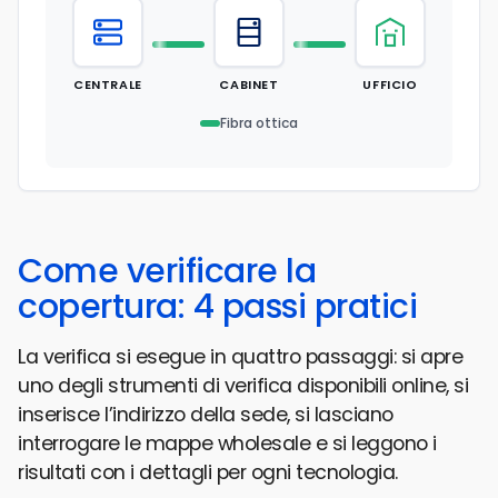
CENTRALE
CABINET
UFFICIO
Fibra ottica
Come verificare la
copertura: 4 passi pratici
La verifica si esegue in quattro passaggi: si apre
uno degli strumenti di verifica disponibili online, si
inserisce l’indirizzo della sede, si lasciano
interrogare le mappe wholesale e si leggono i
risultati con i dettagli per ogni tecnologia.