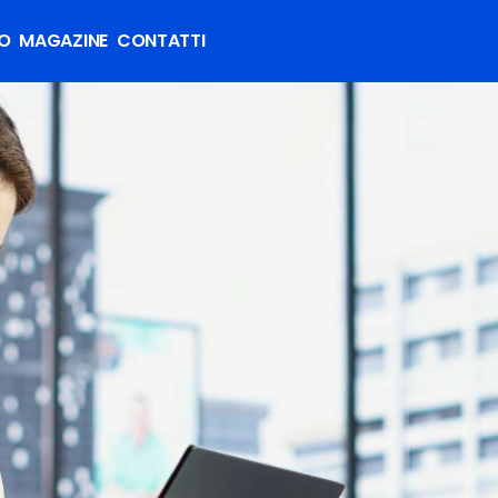
MO
MAGAZINE
CONTATTI