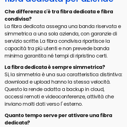
Che differenza c'è tra fibra dedicata e fibra
condivisa?
La fibra dedicata assegna una banda riservata e
simmetrica a una sola azienda, con garanzie di
servizio scritte. La fibra condivisa ripartisce la
capacità tra più utenti e non prevede banda
minima garantita né tempi di ripristino certi.
La fibra dedicata è sempre simmetrica?
Si, la simmetria è una sua caratteristica distintiva:
download e upload hanno la stessa velocità.
Questo la rende adatta a backup in cloud,
accessi remoti e videoconferenze, attività che
inviano molti dati verso l' esterno.
Quanto tempo serve per attivare una fibra
dedicata?