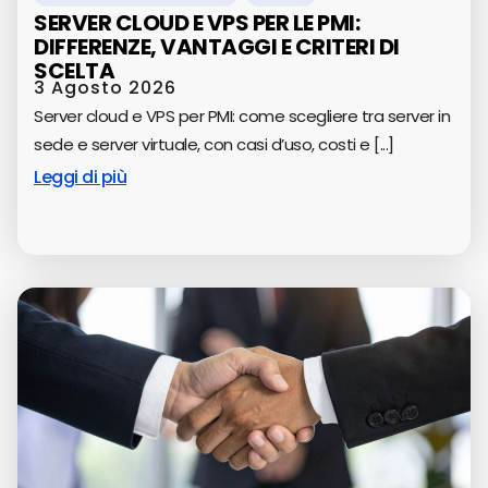
SERVER CLOUD E VPS PER LE PMI:
DIFFERENZE, VANTAGGI E CRITERI DI
SCELTA
3 Agosto 2026
Server cloud e VPS per PMI: come scegliere tra server in
sede e server virtuale, con casi d’uso, costi e [...]
Leggi di più