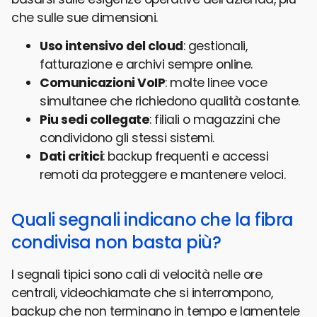
che sulle sue dimensioni.
Uso intensivo del cloud
: gestionali,
fatturazione e archivi sempre online.
Comunicazioni VoIP
: molte linee voce
simultanee che richiedono qualità costante.
Piu sedi collegate
: filiali o magazzini che
condividono gli stessi sistemi.
Dati critici
: backup frequenti e accessi
remoti da proteggere e mantenere veloci.
Quali segnali indicano che la fibra
condivisa non basta più?
I segnali tipici sono cali di velocità nelle ore
centrali, videochiamate che si interrompono,
backup che non terminano in tempo e lamentele