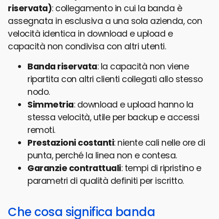
riservata)
: collegamento in cui la banda è
assegnata in esclusiva a una sola azienda, con
velocità identica in download e upload e
capacità non condivisa con altri utenti.
Banda riservata
: la capacità non viene
ripartita con altri clienti collegati allo stesso
nodo.
Simmetria
: download e upload hanno la
stessa velocità, utile per backup e accessi
remoti.
Prestazioni costanti
: niente cali nelle ore di
punta, perché la linea non e contesa.
Garanzie contrattuali
: tempi di ripristino e
parametri di qualità definiti per iscritto.
Che cosa significa banda