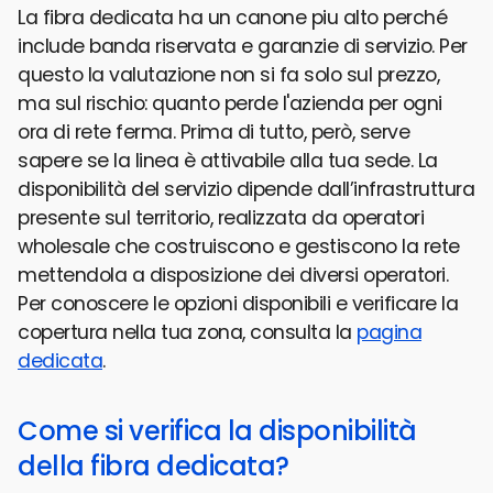
La fibra dedicata ha un canone piu alto perché
include banda riservata e garanzie di servizio. Per
questo la valutazione non si fa solo sul prezzo,
ma sul rischio: quanto perde l'azienda per ogni
ora di rete ferma. Prima di tutto, però, serve
sapere se la linea è attivabile alla tua sede. La
disponibilità del servizio dipende dall’infrastruttura
presente sul territorio, realizzata da operatori
wholesale che costruiscono e gestiscono la rete
mettendola a disposizione dei diversi operatori.
Per conoscere le opzioni disponibili e verificare la
copertura nella tua zona, consulta la
pagina
dedicata
.
Come si verifica la disponibilità
della fibra dedicata?