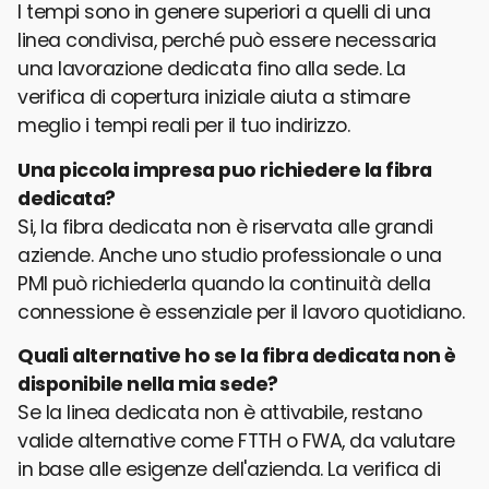
I tempi sono in genere superiori a quelli di una
linea condivisa, perché può essere necessaria
una lavorazione dedicata fino alla sede. La
verifica di copertura iniziale aiuta a stimare
meglio i tempi reali per il tuo indirizzo.
Una piccola impresa puo richiedere la fibra
dedicata?
Si, la fibra dedicata non è riservata alle grandi
aziende. Anche uno studio professionale o una
PMI può richiederla quando la continuità della
connessione è essenziale per il lavoro quotidiano.
Quali alternative ho se la fibra dedicata non è
disponibile nella mia sede?
Se la linea dedicata non è attivabile, restano
valide alternative come FTTH o FWA, da valutare
in base alle esigenze dell'azienda. La verifica di