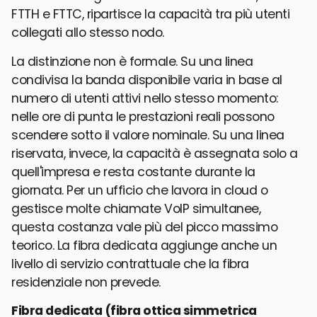
FTTH e FTTC, ripartisce la capacità tra più utenti
collegati allo stesso nodo.
La distinzione non è formale. Su una linea
condivisa la banda disponibile varia in base al
numero di utenti attivi nello stesso momento:
nelle ore di punta le prestazioni reali possono
scendere sotto il valore nominale. Su una linea
riservata, invece, la capacità è assegnata solo a
quell'impresa e resta costante durante la
giornata. Per un ufficio che lavora in cloud o
gestisce molte chiamate VoIP simultanee,
questa costanza vale più del picco massimo
teorico. La fibra dedicata aggiunge anche un
livello di servizio contrattuale che la fibra
residenziale non prevede.
Fibra dedicata (fibra ottica simmetrica