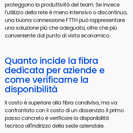
proteggono la produttività del team. Se invece
l’utilizzo della rete è meno intensivo o discontinuo,
una buona connessione FTTH può rappresentare
una soluzione più che adeguata, oltre che più
conveniente dal punto di vista economico.
Quanto incide la fibra
dedicata per aziende e
come verificarne la
disponibilità
Il costo è superiore alla fibra condivisa, ma va
confrontato con il costo di un disservizio. Il primo
passo concreto è verificare la disponibilità
tecnica all'indirizzo della sede aziendale.