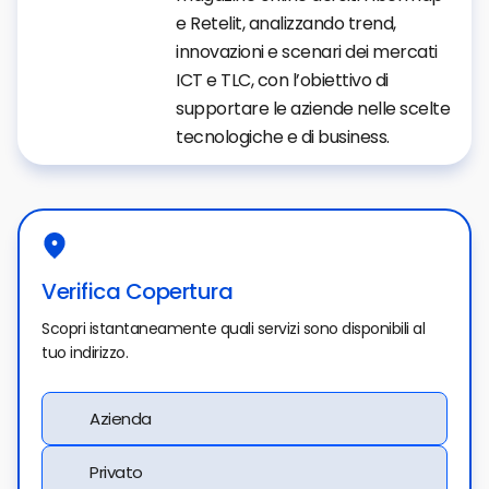
e Retelit, analizzando trend,
innovazioni e scenari dei mercati
ICT e TLC, con l’obiettivo di
supportare le aziende nelle scelte
tecnologiche e di business.
Verifica Copertura
Scopri istantaneamente quali servizi sono disponibili al
tuo indirizzo.
Azienda
Privato