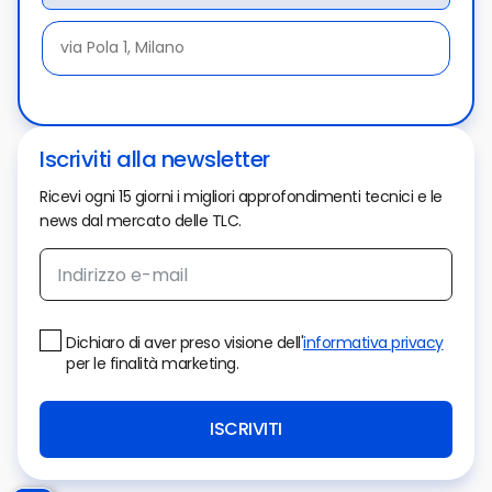
Iscriviti alla newsletter
Ricevi ogni 15 giorni i migliori approfondimenti tecnici e le
news dal mercato delle TLC.
Dichiaro di aver preso visione dell'
informativa privacy
per le finalità marketing.
ISCRIVITI