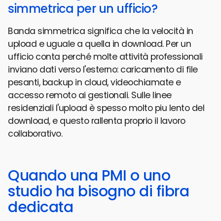
simmetrica per un ufficio?
Banda simmetrica significa che la velocità in
upload e uguale a quella in download. Per un
ufficio conta perché molte attività professionali
inviano dati verso l'esterno: caricamento di file
pesanti, backup in cloud, videochiamate e
accesso remoto ai gestionali. Sulle linee
residenziali l'upload è spesso molto piu lento del
download, e questo rallenta proprio il lavoro
collaborativo.
Quando una PMI o uno
studio ha bisogno di fibra
dedicata