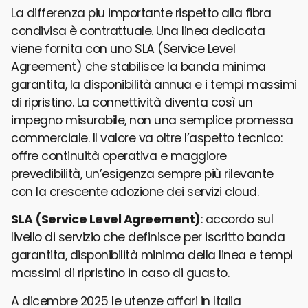
La differenza piu importante rispetto alla fibra
condivisa è contrattuale. Una linea dedicata
viene fornita con uno SLA (Service Level
Agreement) che stabilisce la banda minima
garantita, la disponibilità annua e i tempi massimi
di ripristino. La connettività diventa così un
impegno misurabile, non una semplice promessa
commerciale. Il valore va oltre l’aspetto tecnico:
offre continuità operativa e maggiore
prevedibilità, un’esigenza sempre più rilevante
con la crescente adozione dei servizi cloud.
SLA (Service Level Agreement)
: accordo sul
livello di servizio che definisce per iscritto banda
garantita, disponibilità minima della linea e tempi
massimi di ripristino in caso di guasto.
A dicembre 2025 le utenze affari in Italia