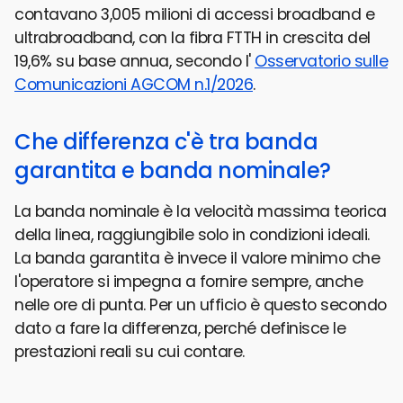
contavano 3,005 milioni di accessi broadband e
ultrabroadband, con la fibra FTTH in crescita del
19,6% su base annua, secondo l'
Osservatorio sulle
Comunicazioni AGCOM n.1/2026
.
Che differenza c'è tra banda
garantita e banda nominale?
La banda nominale è la velocità massima teorica
della linea, raggiungibile solo in condizioni ideali.
La banda garantita è invece il valore minimo che
l'operatore si impegna a fornire sempre, anche
nelle ore di punta. Per un ufficio è questo secondo
dato a fare la differenza, perché definisce le
prestazioni reali su cui contare.