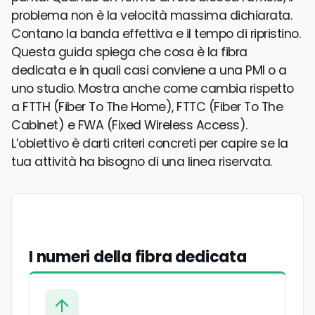
problema non è la velocità massima dichiarata.
Contano la banda effettiva e il tempo di ripristino.
Questa guida spiega che cosa è la fibra
dedicata e in quali casi conviene a una PMI o a
uno studio. Mostra anche come cambia rispetto
a FTTH (Fiber To The Home), FTTC (Fiber To The
Cabinet) e FWA (Fixed Wireless Access).
L’obiettivo è darti criteri concreti per capire se la
tua attività ha bisogno di una linea riservata.
I numeri della fibra dedicata