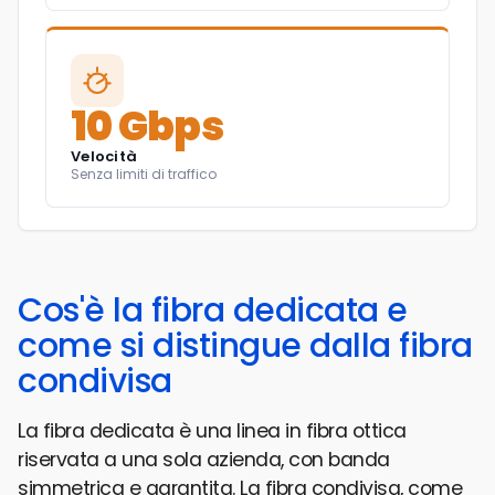
10 Gbps
Velocità
Senza limiti di traffico
Cos'è la fibra dedicata e
come si distingue dalla fibra
condivisa
La fibra dedicata è una linea in fibra ottica
riservata a una sola azienda, con banda
simmetrica e garantita. La fibra condivisa, come