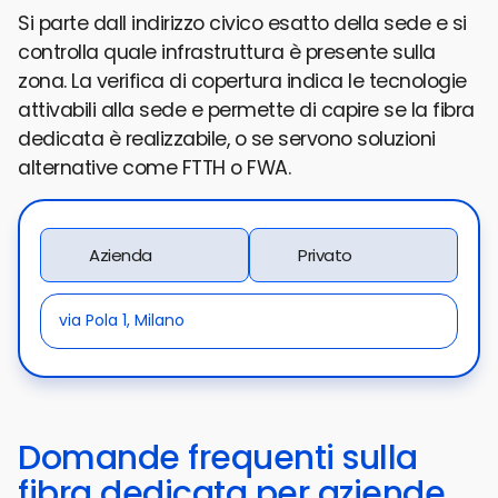
Si parte dall indirizzo civico esatto della sede e si
controlla quale infrastruttura è presente sulla
zona. La verifica di copertura indica le tecnologie
attivabili alla sede e permette di capire se la fibra
dedicata è realizzabile, o se servono soluzioni
alternative come FTTH o FWA.
Azienda
Privato
Domande frequenti sulla
fibra dedicata per aziende