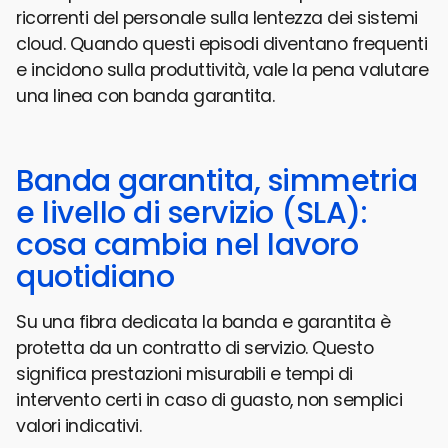
ricorrenti del personale sulla lentezza dei sistemi
cloud. Quando questi episodi diventano frequenti
e incidono sulla produttività, vale la pena valutare
una linea con banda garantita.
Banda garantita, simmetria
e livello di servizio (SLA):
cosa cambia nel lavoro
quotidiano
Su una fibra dedicata la banda e garantita è
protetta da un contratto di servizio. Questo
significa prestazioni misurabili e tempi di
intervento certi in caso di guasto, non semplici
valori indicativi.